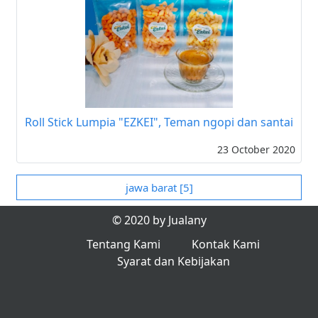
Roll Stick Lumpia "EZKEI", Teman ngopi dan santai
23 October 2020
jawa barat [5]
© 2020 by Jualany
Tentang Kami
Kontak Kami
Syarat dan Kebijakan