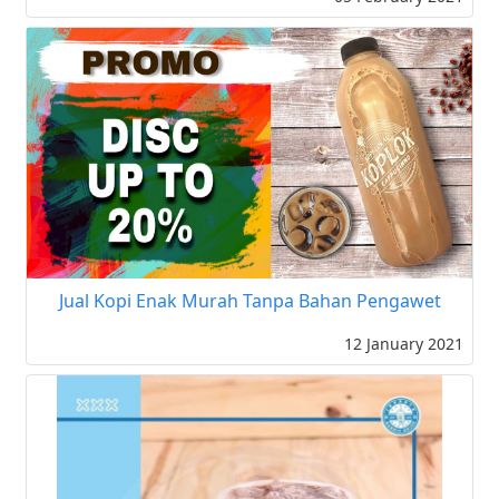
Jual Kopi Enak Murah Tanpa Bahan Pengawet
12 January 2021