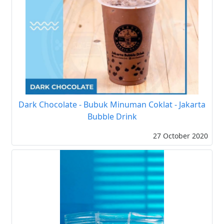
Dark Chocolate - Bubuk Minuman Coklat - Jakarta
Bubble Drink
27 October 2020