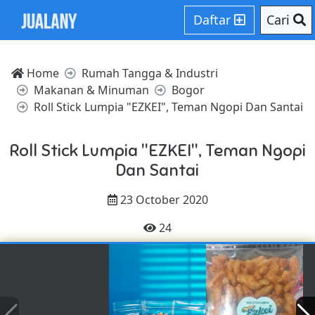
Daftar
Cari
Home
Rumah Tangga & Industri
Makanan & Minuman
Bogor
Roll Stick Lumpia "EZKEI", Teman Ngopi Dan Santai
Roll Stick Lumpia "EZKEI", Teman Ngopi
Dan Santai
23 October 2020
24