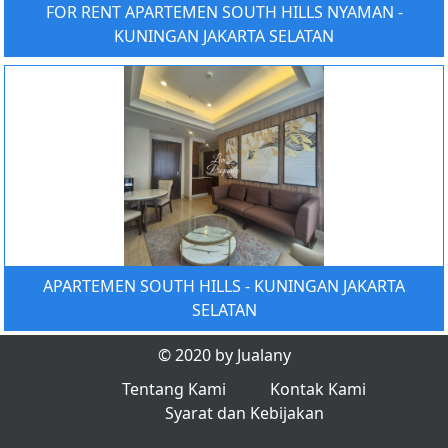
FOR RENT APARTEMEN SOUTH HILLS NYAMAN -
KUNINGAN JAKARTA SELATAN
APARTEMEN SOUTH HILLS - KUNINGAN JAKARTA
SELATAN
© 2020 by Jualany
Tentang Kami
Kontak Kami
Syarat dan Kebijakan