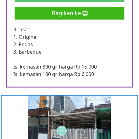
Bagikan ke
3 rasa :
1. Original
2. Pedas
3. Barbeque
Isi kemasan 300 gr, harga Rp.15.000
Isi kemasan 100 gr, harga Rp.6.000