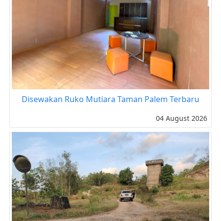
Disewakan Ruko Mutiara Taman Palem Terbaru
04 August 2026