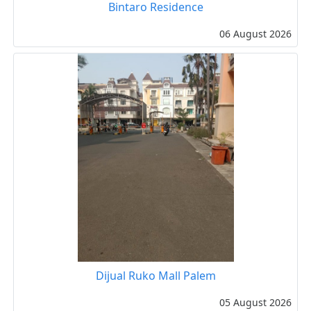
Bintaro Residence
06 August 2026
Dijual Ruko Mall Palem
05 August 2026