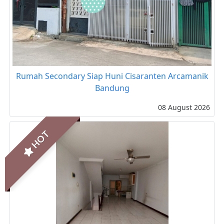
Rumah Secondary Siap Huni Cisaranten Arcamanik
Bandung
08 August 2026
HOT