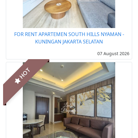
FOR RENT APARTEMEN SOUTH HILLS NYAMAN -
KUNINGAN JAKARTA SELATAN
07 August 2026
HOT