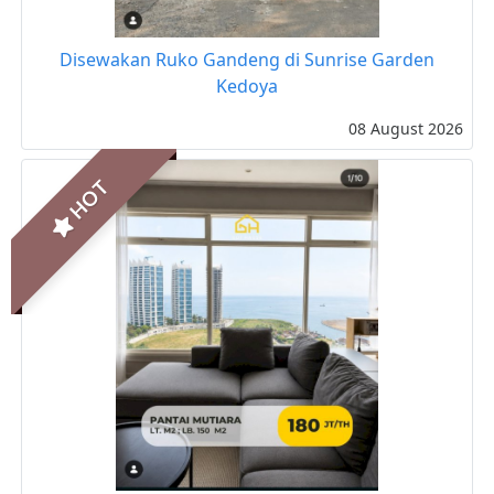
Disewakan Ruko Gandeng di Sunrise Garden
Kedoya
08 August 2026
HOT