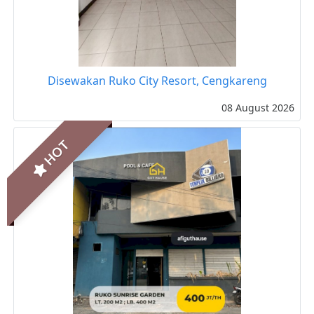
Disewakan Ruko City Resort, Cengkareng
08 August 2026
HOT