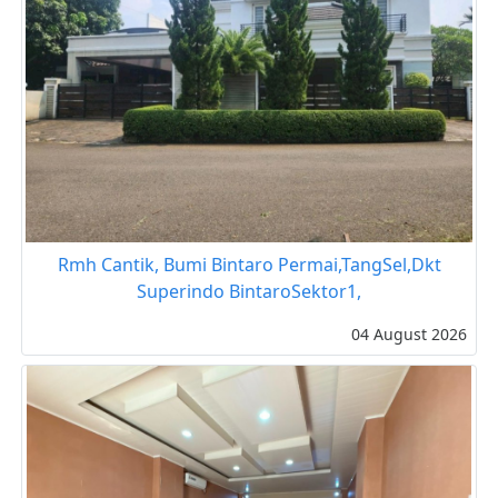
Rmh Cantik, Bumi Bintaro Permai,TangSel,Dkt
Superindo BintaroSektor1,
04 August 2026