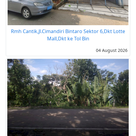
Rmh Cantik,Jl.Cimandiri Bintaro Sektor 6,Dkt Lotte
Mall,Dkt ke Tol Bin
04 August 2026