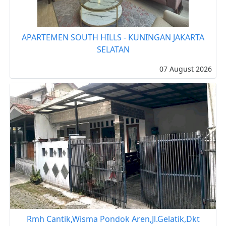
APARTEMEN SOUTH HILLS - KUNINGAN JAKARTA
SELATAN
07 August 2026
Rmh Cantik,Wisma Pondok Aren,Jl.Gelatik,Dkt