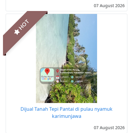
07 August 2026
HOT
Dijual Tanah Tepi Pantai di pulau nyamuk
karimunjawa
07 August 2026