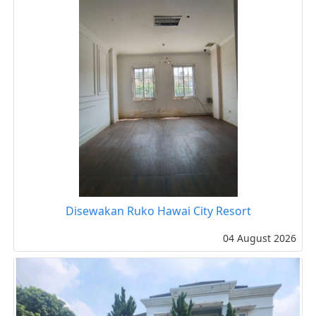
Disewakan Ruko Hawai City Resort
04 August 2026