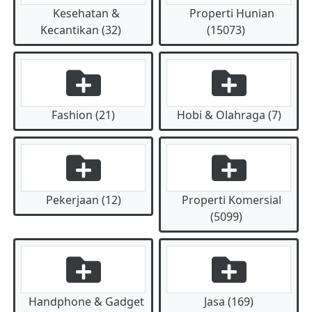
Kesehatan &
Properti Hunian
Kecantikan (32)
(15073)
Fashion (21)
Hobi & Olahraga (7)
Pekerjaan (12)
Properti Komersial
(5099)
Handphone & Gadget
Jasa (169)