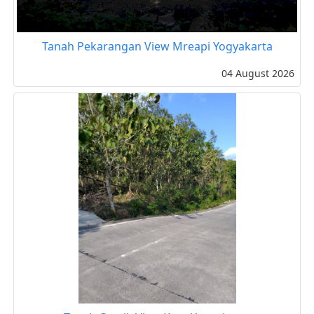
Tanah Pekarangan View Mreapi Yogyakarta
04 August 2026