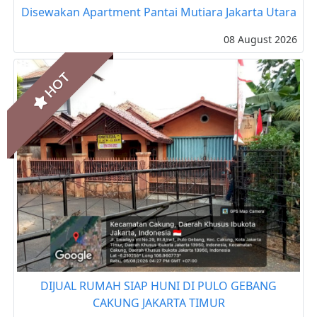
Disewakan Apartment Pantai Mutiara Jakarta Utara
08 August 2026
HOT
DIJUAL RUMAH SIAP HUNI DI PULO GEBANG
CAKUNG JAKARTA TIMUR