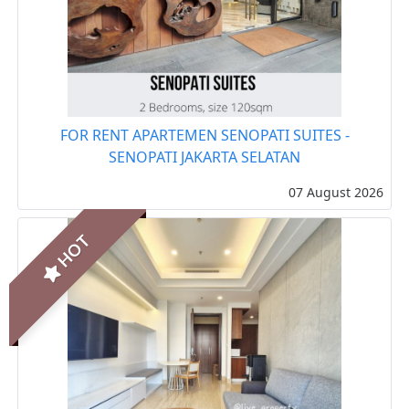
FOR RENT APARTEMEN SENOPATI SUITES -
SENOPATI JAKARTA SELATAN
07 August 2026
HOT