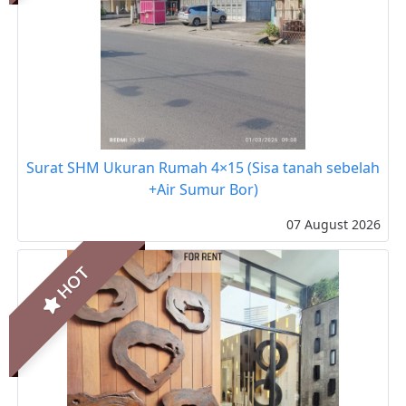
Surat SHM Ukuran Rumah 4×15 (Sisa tanah sebelah
+Air Sumur Bor)
07 August 2026
HOT