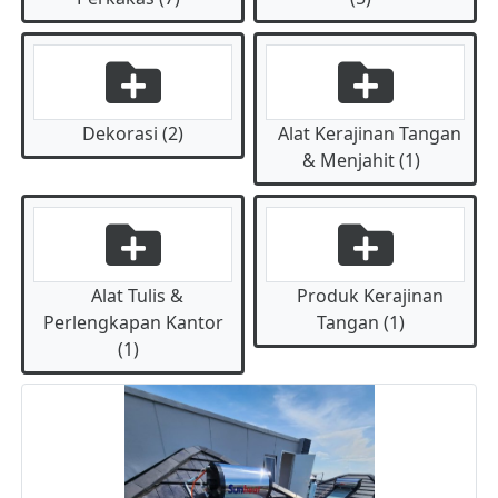
Dekorasi (2)
Alat Kerajinan Tangan
& Menjahit (1)
Alat Tulis &
Produk Kerajinan
Perlengkapan Kantor
Tangan (1)
(1)