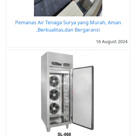
Pemanas Air Tenaga Surya yang Murah, Aman
,Berkualitas,dan Bergaransi
16 August 2024