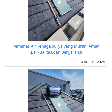
Pemanas Air Tenaga Surya yang Murah, Aman
,Berkualitas,dan Bergaransi
16 August 2024