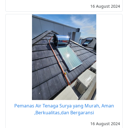
16 August 2024
Pemanas Air Tenaga Surya yang Murah, Aman
,Berkualitas,dan Bergaransi
16 August 2024