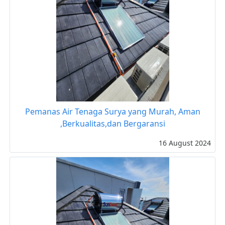
Pemanas Air Tenaga Surya yang Murah, Aman
,Berkualitas,dan Bergaransi
16 August 2024