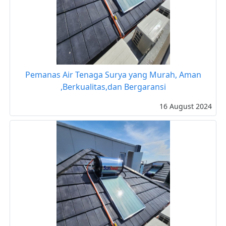
Pemanas Air Tenaga Surya yang Murah, Aman
,Berkualitas,dan Bergaransi
16 August 2024