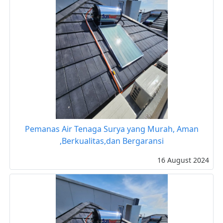
Pemanas Air Tenaga Surya yang Murah, Aman
,Berkualitas,dan Bergaransi
16 August 2024