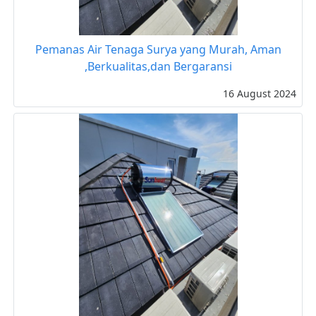
Pemanas Air Tenaga Surya yang Murah, Aman
,Berkualitas,dan Bergaransi
16 August 2024