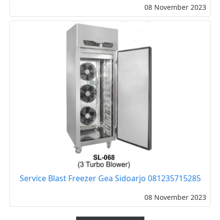
08 November 2023
Service Blast Freezer Gea Sidoarjo 081235715285
08 November 2023