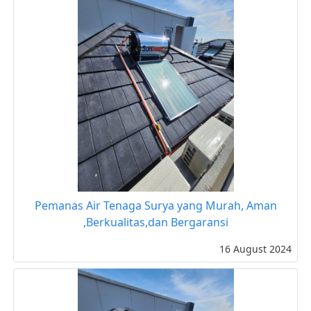
Pemanas Air Tenaga Surya yang Murah, Aman
,Berkualitas,dan Bergaransi
16 August 2024