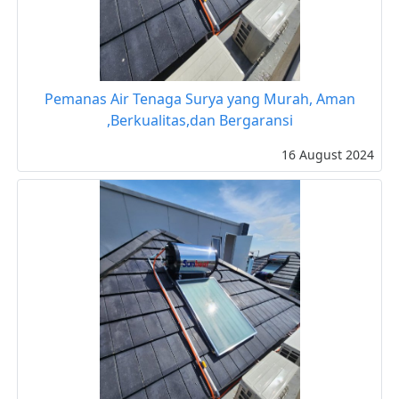
Pemanas Air Tenaga Surya yang Murah, Aman
,Berkualitas,dan Bergaransi
16 August 2024