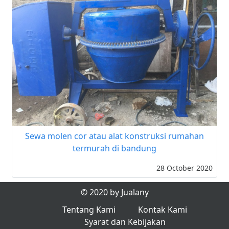
Sewa molen cor atau alat konstruksi rumahan
termurah di bandung
28 October 2020
© 2020 by Jualany
Tentang Kami
Kontak Kami
Syarat dan Kebijakan