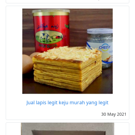
Jual lapis legit keju murah yang legit
30 May 2021