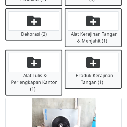
Dekorasi (2)
Alat Kerajinan Tangan
& Menjahit (1)
Alat Tulis &
Produk Kerajinan
Perlengkapan Kantor
Tangan (1)
(1)