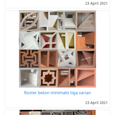
23 April 2021
Roster beton minimalis tiga varian
23 April 2021