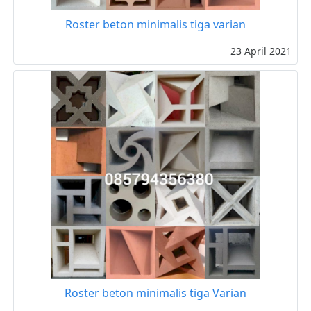
Roster beton minimalis tiga varian
23 April 2021
Roster beton minimalis tiga Varian