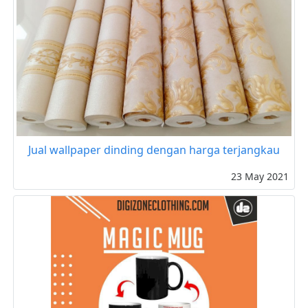
Jual wallpaper dinding dengan harga terjangkau
23 May 2021