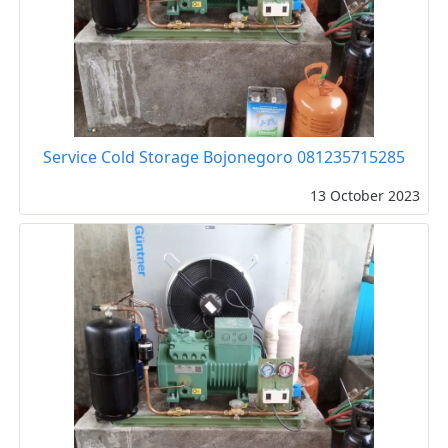
Service Cold Storage Bojonegoro 081235715285
13 October 2023