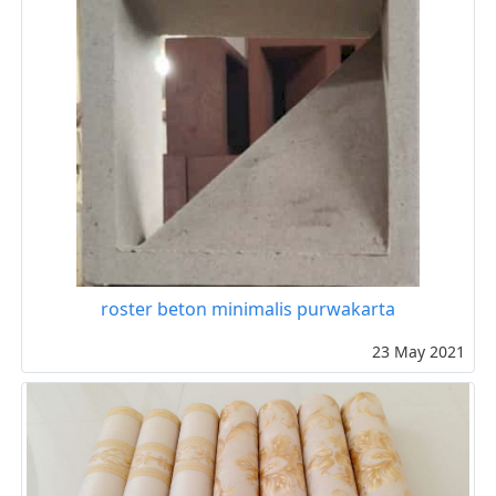
roster beton minimalis purwakarta
23 May 2021