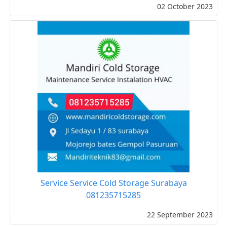
02 October 2023
Service Service Cold Storage Surabaya
081235715285
22 September 2023