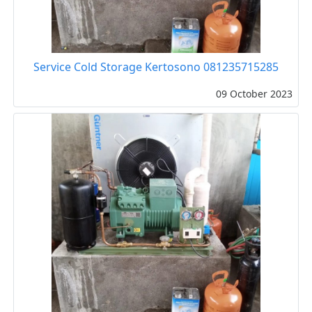
Service Cold Storage Kertosono 081235715285
09 October 2023