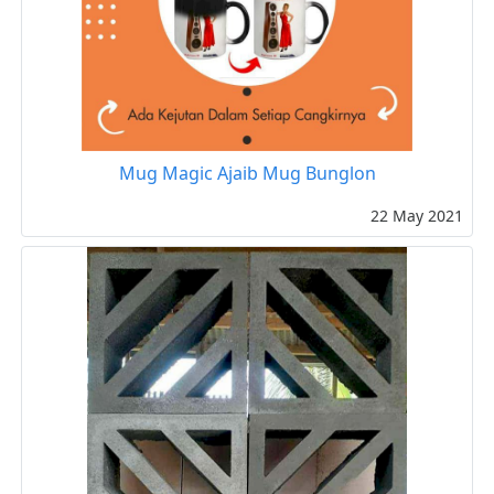
Mug Magic Ajaib Mug Bunglon
22 May 2021