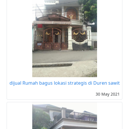
dijual Rumah bagus lokasi strategis di Duren sawit
30 May 2021