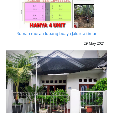
Rumah murah lubang buaya Jakarta timur
29 May 2021