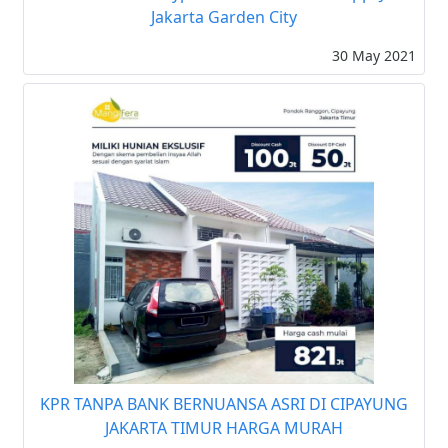
Jakarta Garden City
30 May 2021
KPR TANPA BANK BERNUANSA ASRI DI CIPAYUNG
JAKARTA TIMUR HARGA MURAH