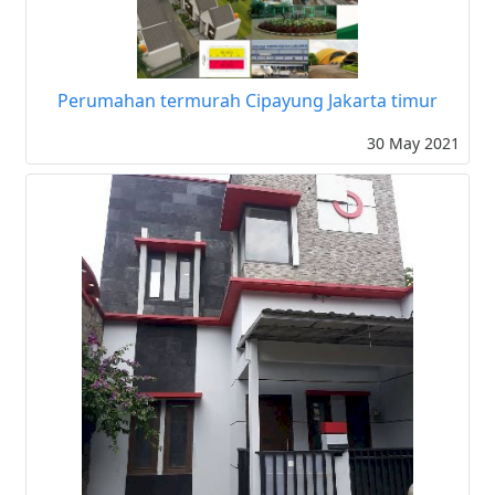
Perumahan termurah Cipayung Jakarta timur
30 May 2021