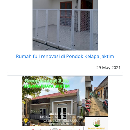
Rumah full renovasi di Pondok Kelapa Jaktim
29 May 2021