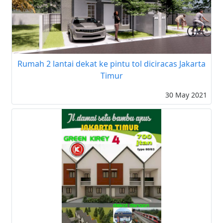
Rumah 2 lantai dekat ke pintu tol diciracas Jakarta
Timur
30 May 2021