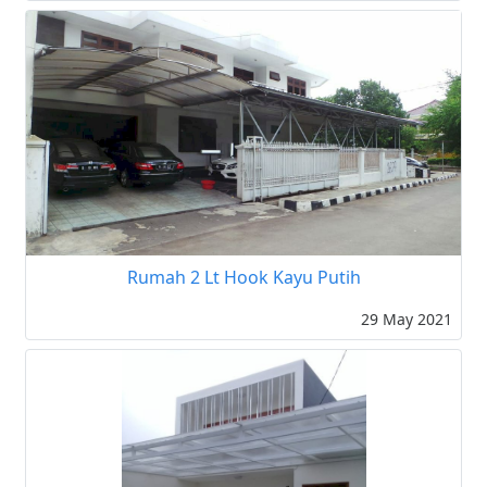
Rumah 2 Lt Hook Kayu Putih
29 May 2021