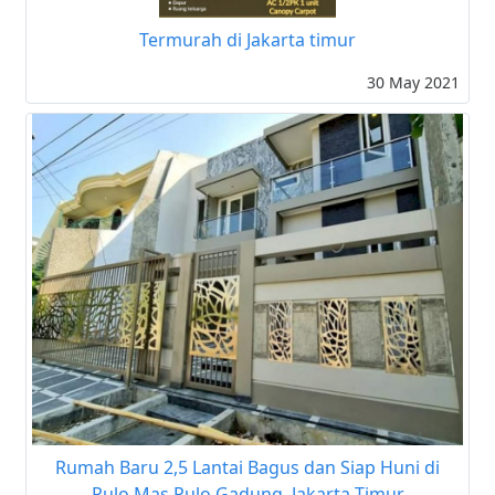
Termurah di Jakarta timur
30 May 2021
Rumah Baru 2,5 Lantai Bagus dan Siap Huni di
Pulo Mas Pulo Gadung, Jakarta Timur