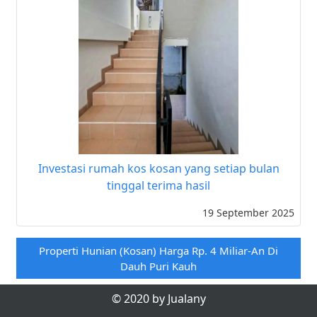
Investasi rumah kos kosan yang setiap bulan
tinggal terima hasil
19 September 2025
Properti Hunian (kosan) Harga Rp. 4 Miliar-An Di
Dauh Puri Kauh
© 2020 by Jualany