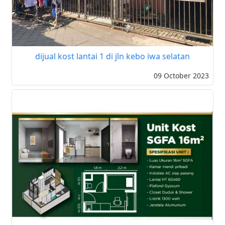
dijual kost lantai 1 di jln kebo iwa selatan
09 October 2023