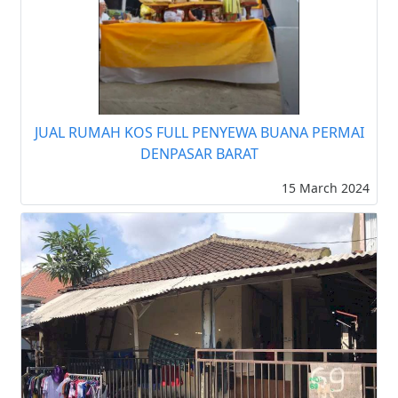
JUAL RUMAH KOS FULL PENYEWA BUANA PERMAI
DENPASAR BARAT
15 March 2024