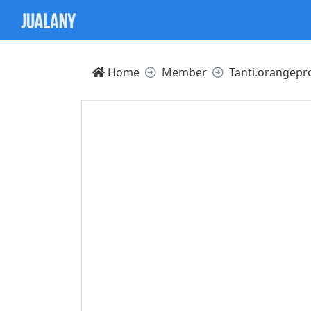
Home
Member
Tanti.orangepr