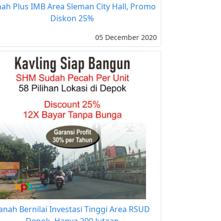
ah Plus IMB Area Sleman City Hall, Promo
Diskon 25%
05 December 2020
anah Bernilai Investasi Tinggi Area RSUD