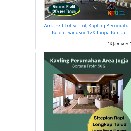
Area Exit Tol Sentul, Kapling Perumaha
Boleh Diangsur 12X Tanpa Bunga
26 January 