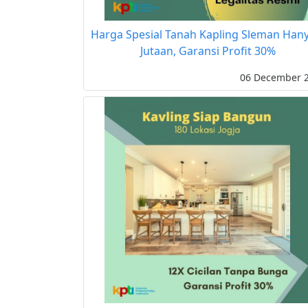
Harga Spesial Tanah Kapling Sleman Hany
Jutaan, Garansi Profit 30%
06 December 