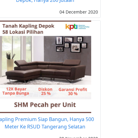
Depok, Hanya 200 Jutaan
04 December 2020
apling Premium Siap Bangun, Hanya 500
Meter Ke RSUD Tangerang Selatan