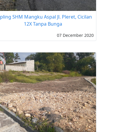
pling SHM Mangku Aspal Jl. Pleret, Cicilan
12X Tanpa Bunga
07 December 2020