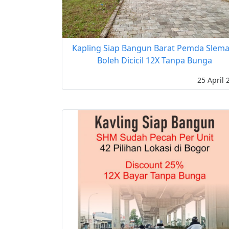
Kapling Siap Bangun Barat Pemda Slema
Boleh Dicicil 12X Tanpa Bunga
25 April 