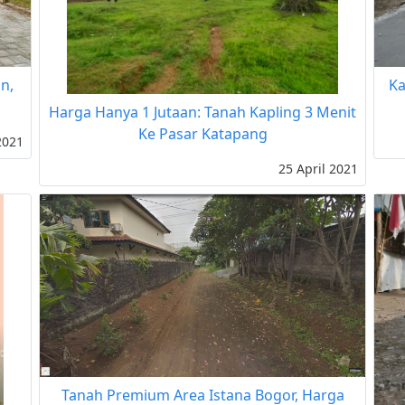
n,
Ka
Harga Hanya 1 Jutaan: Tanah Kapling 3 Menit
Ke Pasar Katapang
2021
25 April 2021
Tanah Premium Area Istana Bogor, Harga