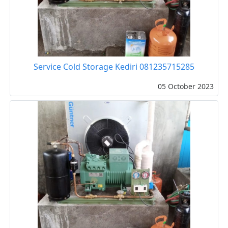
Service Cold Storage Kediri 081235715285
05 October 2023