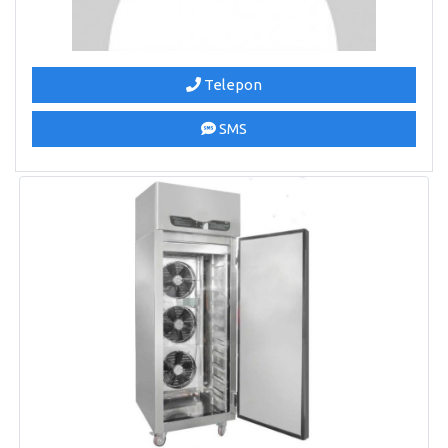
Telepon
SMS