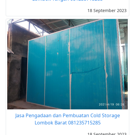
18 September 2023
Jasa Pengadaan dan Pembuatan Cold Storage
Lombok Barat 081235715285
18 September 2023