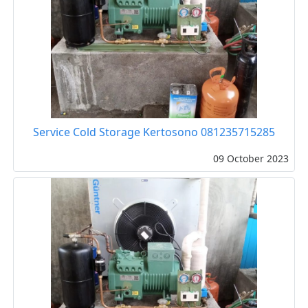
Service Cold Storage Kertosono 081235715285
09 October 2023