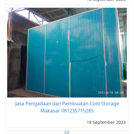
Jasa Pengadaan dan Pembuatan Cold Storage
Makasar 081235715285
18 September 2023