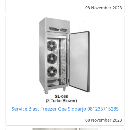
08 November 2023
Service Blast Freezer Gea Sidoarjo 081235715285
08 November 2023