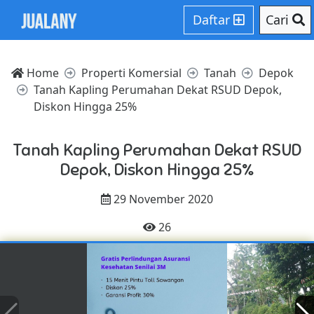
Daftar
Cari
Home
Properti Komersial
Tanah
Depok
Tanah Kapling Perumahan Dekat RSUD Depok,
Diskon Hingga 25%
Tanah Kapling Perumahan Dekat RSUD
Depok, Diskon Hingga 25%
29 November 2020
26