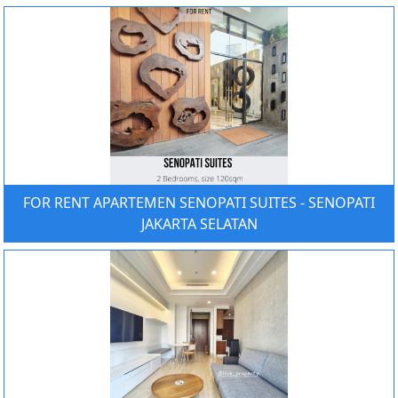
FOR RENT APARTEMEN SENOPATI SUITES - SENOPATI
JAKARTA SELATAN