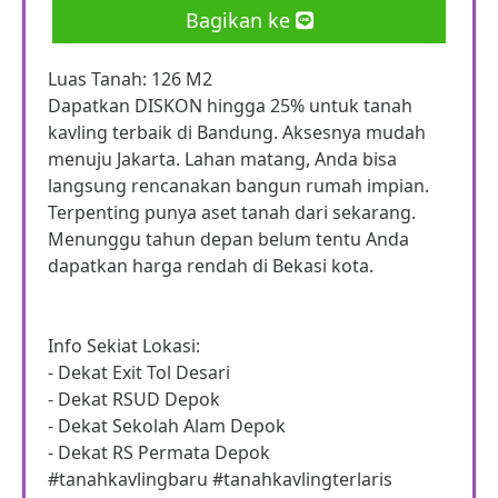
Bagikan ke
Luas Tanah: 126 M2
Dapatkan DISKON hingga 25% untuk tanah
kavling terbaik di Bandung. Aksesnya mudah
menuju Jakarta. Lahan matang, Anda bisa
langsung rencanakan bangun rumah impian.
Terpenting punya aset tanah dari sekarang.
Menunggu tahun depan belum tentu Anda
dapatkan harga rendah di Bekasi kota.
Info Sekiat Lokasi:
- Dekat Exit Tol Desari
- Dekat RSUD Depok
- Dekat Sekolah Alam Depok
- Dekat RS Permata Depok
#tanahkavlingbaru #tanahkavlingterlaris