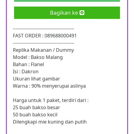
Bagikan ke
-----------------------------------------
FAST ORDER : 089688000491
-----------------------------------------
Replika Makanan / Dummy
Model : Bakso Malang
Bahan : Flanel
Isi : Dakron
Ukuran lihat gambar
Warna : 90% menyerupai aslinya
Harga untuk 1 paket, terdiri dari :
25 buah bakso besar
50 buah bakso kecil
Dilengkapi mie kuning dan putih