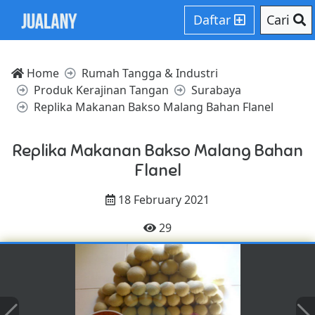
Daftar
Cari
Home
Rumah Tangga & Industri
Produk Kerajinan Tangan
Surabaya
Replika Makanan Bakso Malang Bahan Flanel
Replika Makanan Bakso Malang Bahan
Flanel
18 February 2021
29