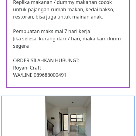
Replika makanan / dummy makanan cocok
untuk pajangan rumah makan, kedai bakso,
restoran, bisa juga untuk mainan anak.
Pembuatan maksimal 7 hari kerja
Jika selesai kurang dari 7 hari, maka kami kirim
segera
ORDER SILAHKAN HUBUNGI:
Royani Craft
WA/LINE 089688000491