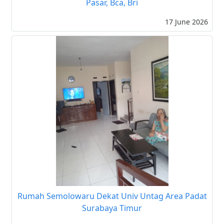
Pasar, Bca, Bri
17 June 2026
Rumah Semolowaru Dekat Univ Untag Area Padat
Surabaya Timur