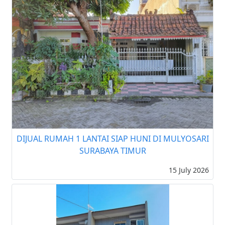
DIJUAL RUMAH 1 LANTAI SIAP HUNI DI MULYOSARI
SURABAYA TIMUR
15 July 2026