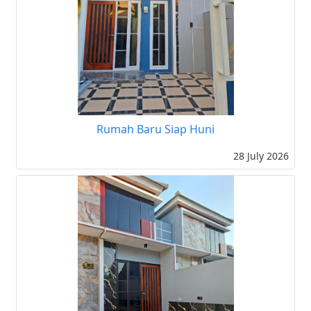
Rumah Baru Siap Huni
28 July 2026