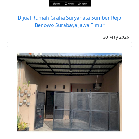
Dijual Rumah Graha Suryanata Sumber Rejo
Benowo Surabaya Jawa Timur
30 May 2026