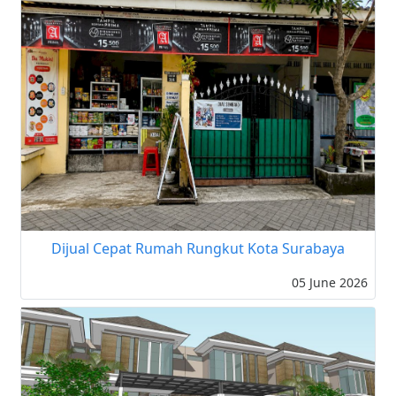
Dijual Cepat Rumah Rungkut Kota Surabaya
05 June 2026