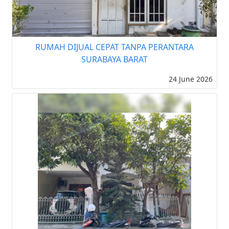
RUMAH DIJUAL CEPAT TANPA PERANTARA
SURABAYA BARAT
24 June 2026