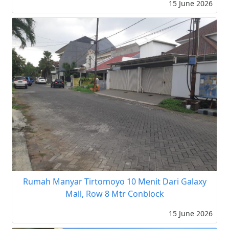
15 June 2026
Rumah Manyar Tirtomoyo 10 Menit Dari Galaxy
Mall, Row 8 Mtr Conblock
15 June 2026