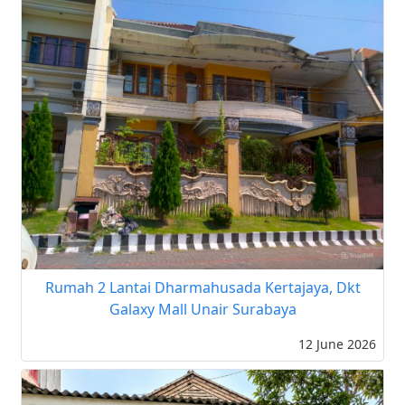
Rumah 2 Lantai Dharmahusada Kertajaya, Dkt
Galaxy Mall Unair Surabaya
12 June 2026