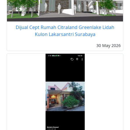
Dijual Cept Rumah Citraland Greenlake Lidah
Kulon Lakarsantri Surabaya
30 May 2026