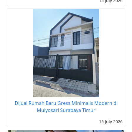
15 July 2026
Dijual Rumah Baru Gress Minimalis Modern di
Mulyosari Surabaya Timur
15 July 2026