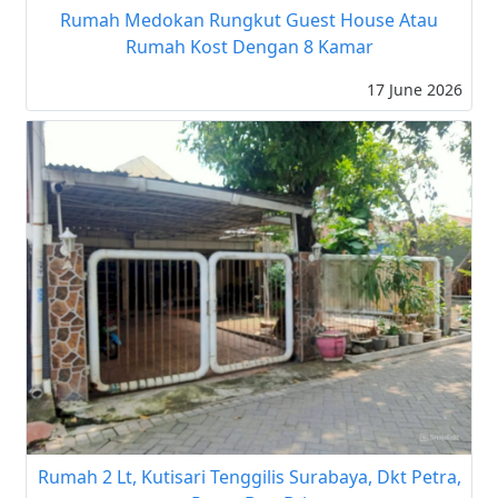
Rumah Medokan Rungkut Guest House Atau
Rumah Kost Dengan 8 Kamar
17 June 2026
Rumah 2 Lt, Kutisari Tenggilis Surabaya, Dkt Petra,