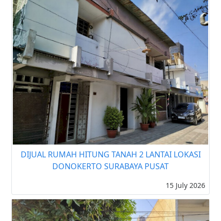
DIJUAL RUMAH HITUNG TANAH 2 LANTAI LOKASI
DONOKERTO SURABAYA PUSAT
15 July 2026