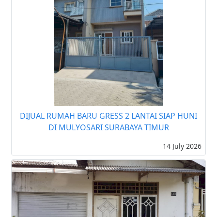
DIJUAL RUMAH BARU GRESS 2 LANTAI SIAP HUNI
DI MULYOSARI SURABAYA TIMUR
14 July 2026