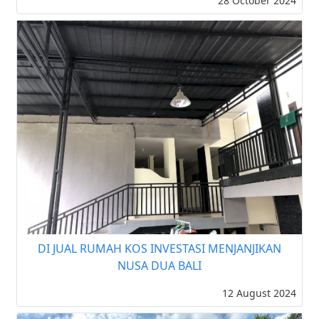
28 October 2024
DI JUAL RUMAH KOS INVESTASI MENJANJIKAN
NUSA DUA BALI
12 August 2024