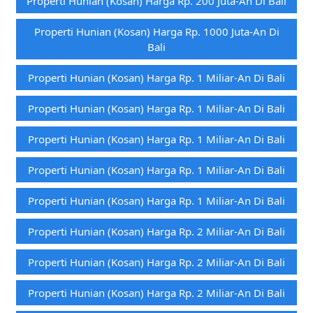
Properti Hunian (kosan) Harga Rp. 200 Juta-An Di Bali
Properti Hunian (kosan) Harga Rp. 1000 Juta-An Di
Bali
Properti Hunian (kosan) Harga Rp. 1 Miliar-An Di Bali
Properti Hunian (kosan) Harga Rp. 1 Miliar-An Di Bali
Properti Hunian (kosan) Harga Rp. 1 Miliar-An Di Bali
Properti Hunian (kosan) Harga Rp. 1 Miliar-An Di Bali
Properti Hunian (kosan) Harga Rp. 1 Miliar-An Di Bali
Properti Hunian (kosan) Harga Rp. 2 Miliar-An Di Bali
Properti Hunian (kosan) Harga Rp. 2 Miliar-An Di Bali
Properti Hunian (kosan) Harga Rp. 2 Miliar-An Di Bali