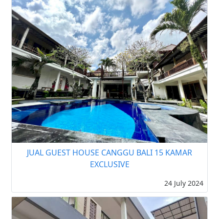
JUAL GUEST HOUSE CANGGU BALI 15 KAMAR
EXCLUSIVE
24 July 2024