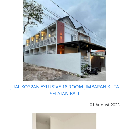
JUAL KOS2AN EXLUSIVE 18 ROOM JIMBARAN KUTA
SELATAN BALI
01 August 2023