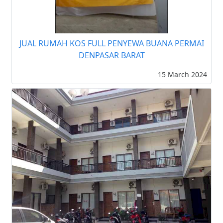
JUAL RUMAH KOS FULL PENYEWA BUANA PERMAI
DENPASAR BARAT
15 March 2024