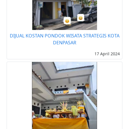
DIJUAL KOSTAN PONDOK WISATA STRATEGIS KOTA
DENPASAR
17 April 2024