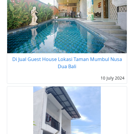
Di Jual Guest House Lokasi Taman Mumbul Nusa
Dua Bali
10 July 2024