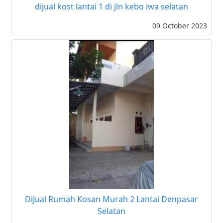
dijual kost lantai 1 di jln kebo iwa selatan
09 October 2023
DiJual Rumah Kosan Murah 2 Lantai Denpasar
Selatan