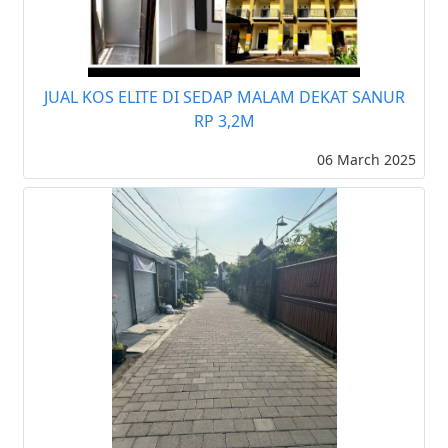
JUAL KOS ELITE DI SEDAP MALAM DEKAT SANUR
RP 3,2M
06 March 2025