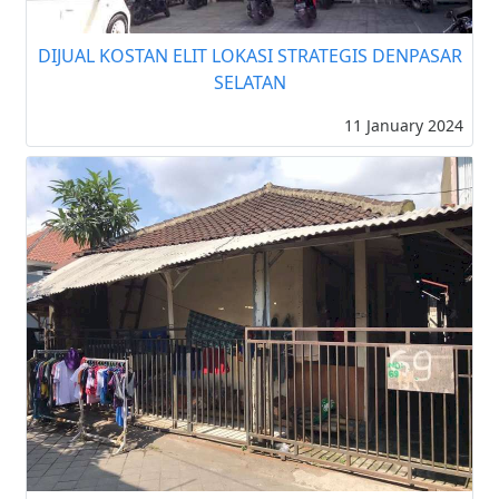
DIJUAL KOSTAN ELIT LOKASI STRATEGIS DENPASAR
SELATAN
11 January 2024