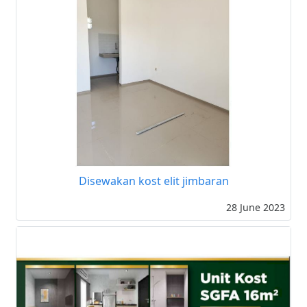
Disewakan kost elit jimbaran
28 June 2023