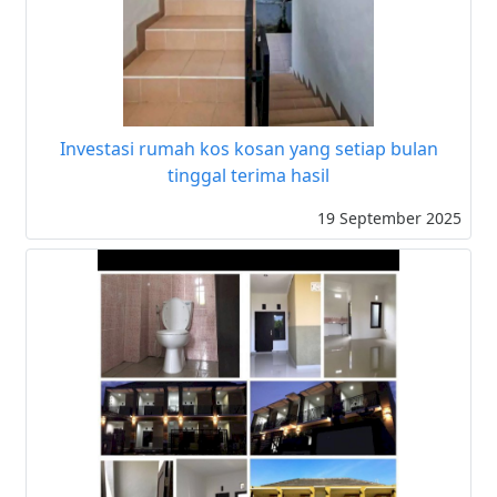
Investasi rumah kos kosan yang setiap bulan
tinggal terima hasil
19 September 2025