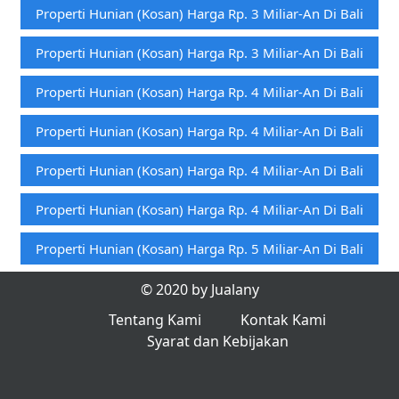
Properti Hunian (kosan) Harga Rp. 3 Miliar-An Di Bali
Properti Hunian (kosan) Harga Rp. 3 Miliar-An Di Bali
Properti Hunian (kosan) Harga Rp. 4 Miliar-An Di Bali
Properti Hunian (kosan) Harga Rp. 4 Miliar-An Di Bali
Properti Hunian (kosan) Harga Rp. 4 Miliar-An Di Bali
Properti Hunian (kosan) Harga Rp. 4 Miliar-An Di Bali
Properti Hunian (kosan) Harga Rp. 5 Miliar-An Di Bali
© 2020 by Jualany
Tentang Kami
Kontak Kami
Syarat dan Kebijakan