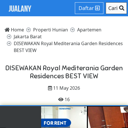
Daftar
Cari
Home
Properti Hunian
Apartemen
Jakarta Barat
DISEWAKAN Royal Mediterania Garden Residences
BEST VIEW
DISEWAKAN Royal Mediterania Garden
Residences BEST VIEW
11 May 2026
16