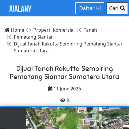
Daftar
Cari
Home
Properti Komersial
Tanah
Pematang Siantar
Dijual Tanah Rakutta Sembiring Pematang Siantar
Sumatera Utara
Dijual Tanah Rakutta Sembiring
Pematang Siantar Sumatera Utara
11 June 2026
9