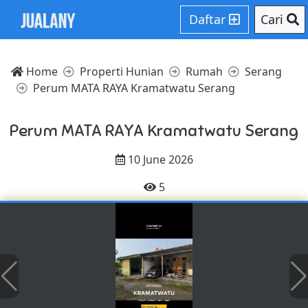
Daftar
Cari
Home
Properti Hunian
Rumah
Serang
Perum MATA RAYA Kramatwatu Serang
Perum MATA RAYA Kramatwatu Serang
10 June 2026
5