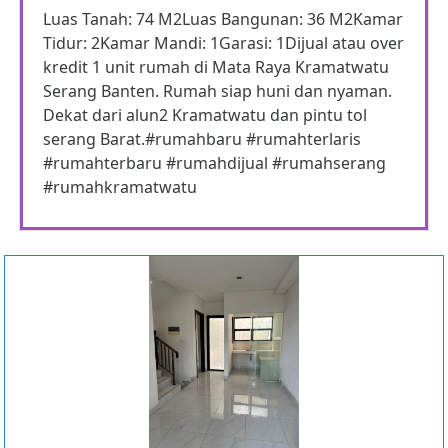
Luas Tanah: 74 M2Luas Bangunan: 36 M2Kamar
Tidur: 2Kamar Mandi: 1Garasi: 1Dijual atau over
kredit 1 unit rumah di Mata Raya Kramatwatu
Serang Banten. Rumah siap huni dan nyaman.
Dekat dari alun2 Kramatwatu dan pintu tol
serang Barat.#rumahbaru #rumahterlaris
#rumahterbaru #rumahdijual #rumahserang
#rumahkramatwatu