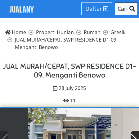
Daftar
Cari
Home
Properti Hunian
Rumah
Gresik
JUAL MURAH/CEPAT, SWP RESIDENCE D1-09,
Menganti Benowo
JUAL MURAH/CEPAT, SWP RESIDENCE D1-
09, Menganti Benowo
28 July 2025
11